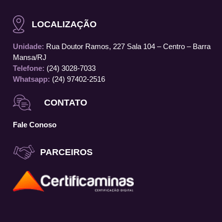
LOCALIZAÇÃO
Unidade:
Rua Doutor Ramos, 227 Sala 104 – Centro – Barra
Mansa/RJ
Telefone:
(24) 3028-7033
Whatsapp:
(24) 97402-2516
CONTATO
Fale Conoso
PARCEIROS